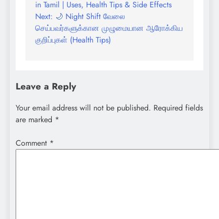
in Tamil | Uses, Health Tips & Side Effects
navigation
Next:
🌙 Night Shift வேலை
செய்பவர்களுக்கான முழுமையான ஆரோக்கிய
குறிப்புகள் (Health Tips)
Leave a Reply
Your email address will not be published.
Required fields
are marked
*
Comment
*