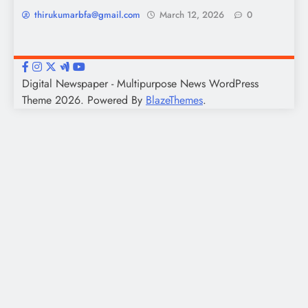
thirukumarbfa@gmail.com
March 12, 2026
0
Digital Newspaper - Multipurpose News WordPress
Theme 2026. Powered By
BlazeThemes
.