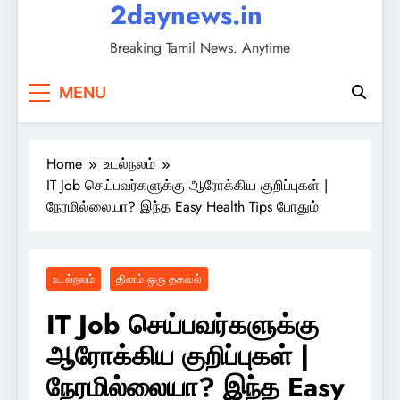
2daynews.in
Breaking Tamil News. Anytime
MENU
Home
உடல்நலம்
IT Job செய்பவர்களுக்கு ஆரோக்கிய குறிப்புகள் |
நேரமில்லையா? இந்த Easy Health Tips போதும்
உடல்நலம்
தினம் ஒரு தகவல்
IT Job செய்பவர்களுக்கு
ஆரோக்கிய குறிப்புகள் |
நேரமில்லையா? இந்த Easy