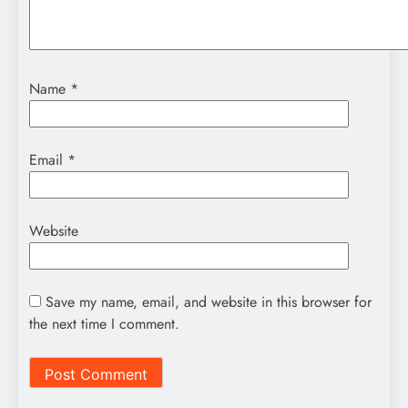
Name
*
Email
*
Website
Save my name, email, and website in this browser for
the next time I comment.