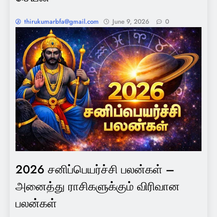
thirukumarbfa@gmail.com
June 9, 2026
0
2026 சனிப்பெயர்ச்சி பலன்கள் –
அனைத்து ராசிகளுக்கும் விரிவான
பலன்கள்