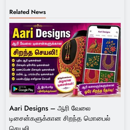
Related News
Aari Designs – ஆரி வேலை
டிசைன்களுக்கான சிறந்த மொபைல்
செயலி