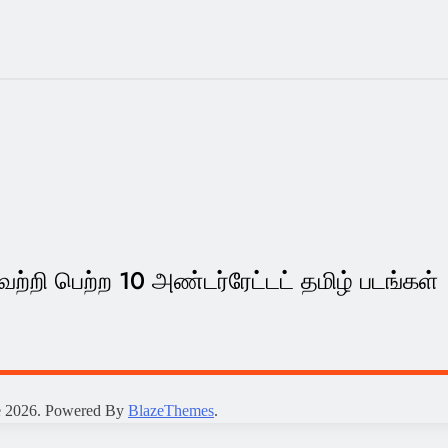
்றி பெற்ற 10 அண்டர்ரேட்டட் தமிழ் படங்கள்
e 2026. Powered By
BlazeThemes
.