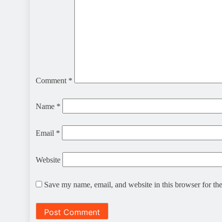
Comment
*
Name
*
Email
*
Website
Save my name, email, and website in this browser for th