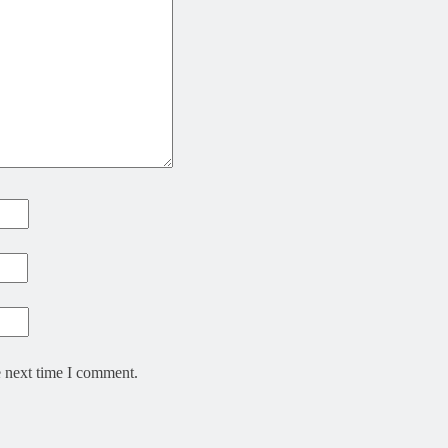
e next time I comment.