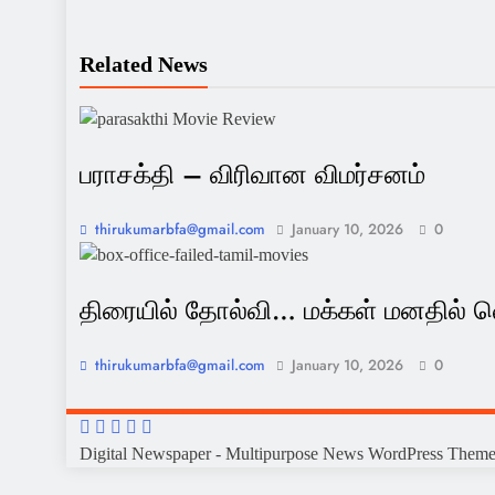
Related News
பராசக்தி – விரிவான விமர்சனம்
thirukumarbfa@gmail.com
January 10, 2026
0
திரையில் தோல்வி… மக்கள் மனதில் வெற
thirukumarbfa@gmail.com
January 10, 2026
0
Digital Newspaper - Multipurpose News WordPress Them