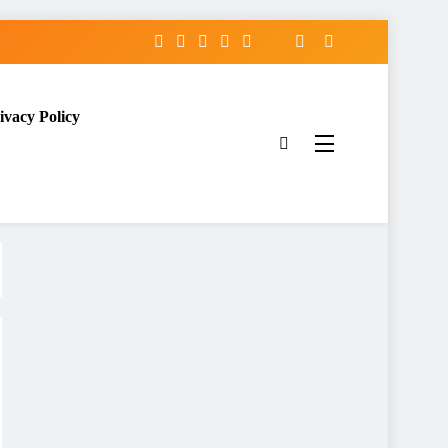
ivacy Policy