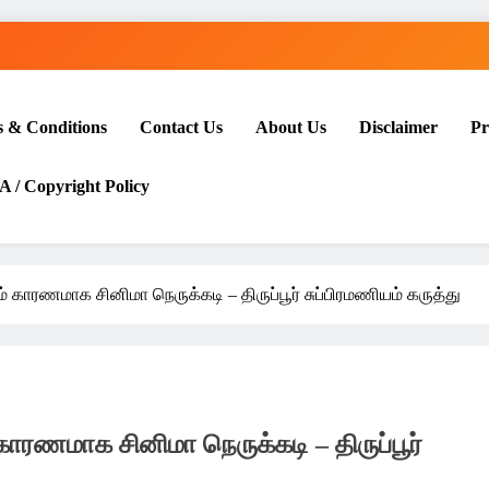
 & Conditions
Contact Us
About Us
Disclaimer
Pr
/ Copyright Policy
ம் காரணமாக சினிமா நெருக்கடி – திருப்பூர் சுப்பிரமணியம் கருத்து
காரணமாக சினிமா நெருக்கடி – திருப்பூர்