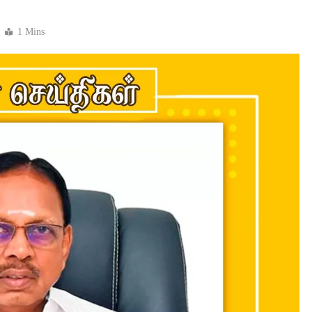
1 Mins