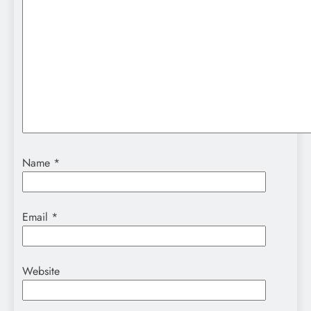
Name
*
Email
*
Website