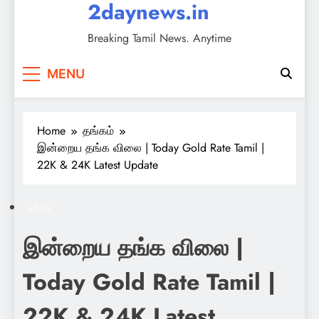
2daynews.in
Breaking Tamil News. Anytime
MENU
Home
தங்கம்
இன்றைய தங்க விலை | Today Gold Rate Tamil |
22K & 24K Latest Update
தங்கம்
இன்றைய தங்க விலை |
Today Gold Rate Tamil |
22K & 24K Latest