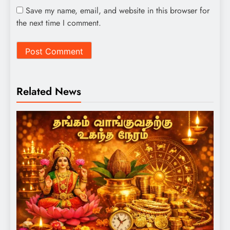
Save my name, email, and website in this browser for
the next time I comment.
Related News