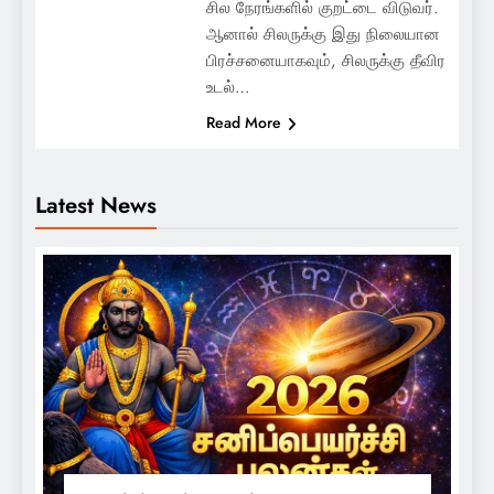
சில நேரங்களில் குறட்டை விடுவர்.
ஆனால் சிலருக்கு இது நிலையான
பிரச்சனையாகவும், சிலருக்கு தீவிர
உடல்…
Read More
Latest News